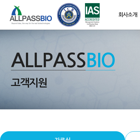
회사소개
ALLPASS
BIO
고객지원