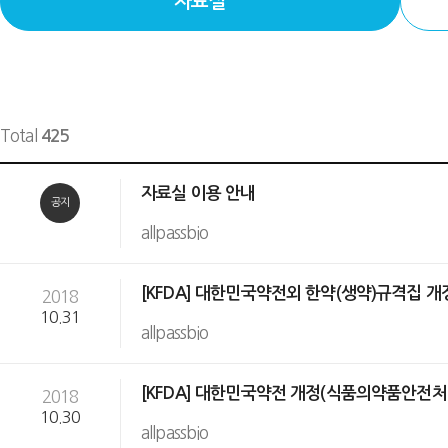
자료실
Total
425
자료실 이용 안내
공지
allpassbio
[KFDA] 대한민국약전외 한약(생약)규격집 개정(
2018
10.31
allpassbio
[KFDA] 대한민국약전 개정(식품의약품안전처 고시
2018
10.30
allpassbio