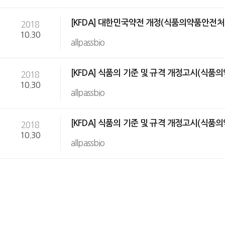
[KFDA] 대한민국약전 개정(식품의약품안전처 고시 
2018
10.30
allpassbio
[KFDA] 식품의 기준 및 규격 개정고시(식품의약품
2018
10.30
allpassbio
[KFDA] 식품의 기준 및 규격 개정고시(식품의약품
2018
10.30
allpassbio