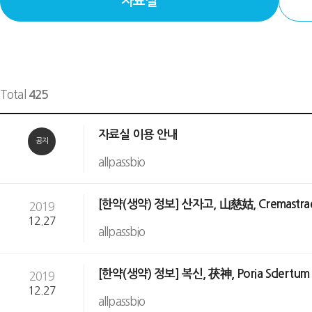
자료실
Total
425
자료실 이용 안내
공지
allpassbio
[한약(생약) 정보] 산자고, 山慈姑, Cremastra
2019
12.27
allpassbio
[한약(생약) 정보] 복신, 茯神, Poria Sclertum C
2019
12.27
allpassbio