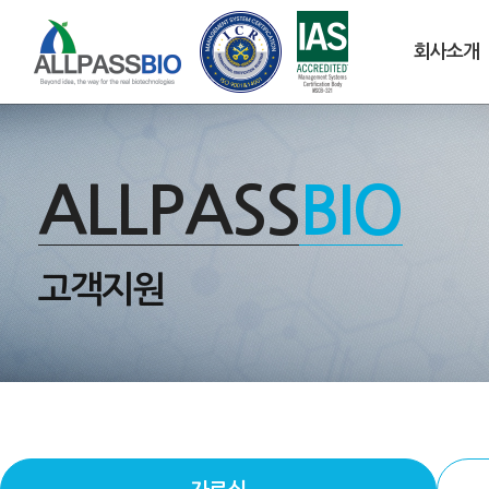
회사소개
ALLPASS
BIO
고객지원