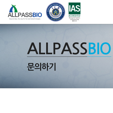
ALLPASS
BIO
문의하기