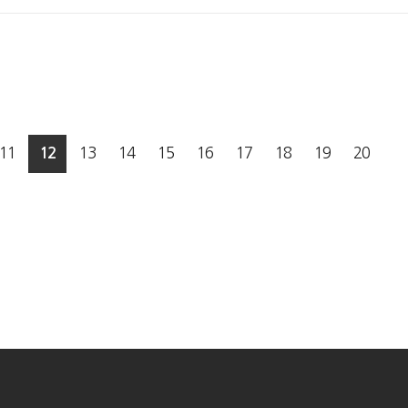
11
13
14
15
16
17
18
19
20
12