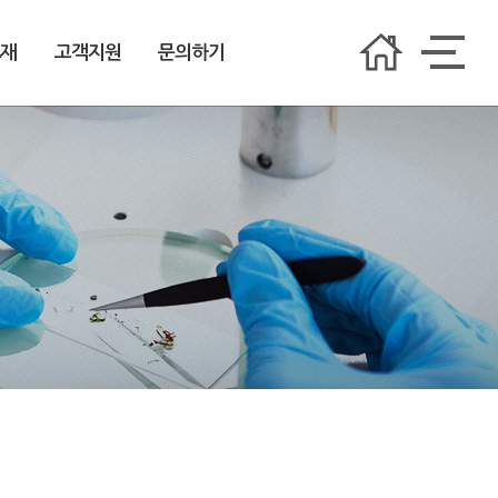
소재
고객지원
문의하기