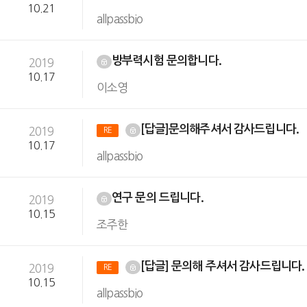
10.21
allpassbio
방부력시험 문의합니다.
2019
10.17
이소영
[답글]문의해주셔서 감사드립니다.
2019
RE
10.17
allpassbio
연구 문의 드립니다.
2019
10.15
조주한
[답글] 문의해 주셔서 감사드립니다
2019
RE
10.15
allpassbio