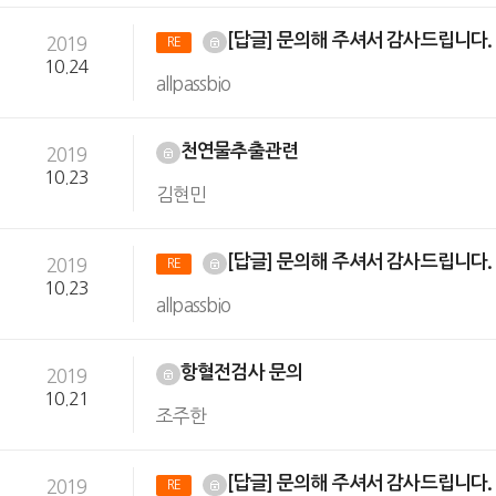
[답글] 문의해 주셔서 감사드립니다
2019
RE
10.24
allpassbio
천연물추출관련
2019
10.23
김현민
[답글] 문의해 주셔서 감사드립니다
2019
RE
10.23
allpassbio
항혈전검사 문의
2019
10.21
조주한
[답글] 문의해 주셔서 감사드립니다
2019
RE