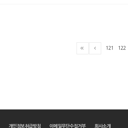
121
122
개인정보취급방침
이메일무단수집거부
회사소개