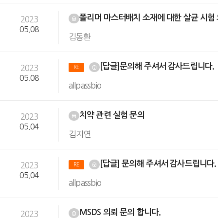
폴리머 마스터배치 소재에 대한 살균 시험
2023
05.08
김동환
[답글]문의해 주셔서 감사드립니다.
2023
RE
05.08
allpassbio
치약 관련 실험 문의
2023
05.04
김지연
[답글] 문의해 주셔서 감사드립니다
2023
RE
05.04
allpassbio
MSDS 의뢰 문의 합니다.
2023