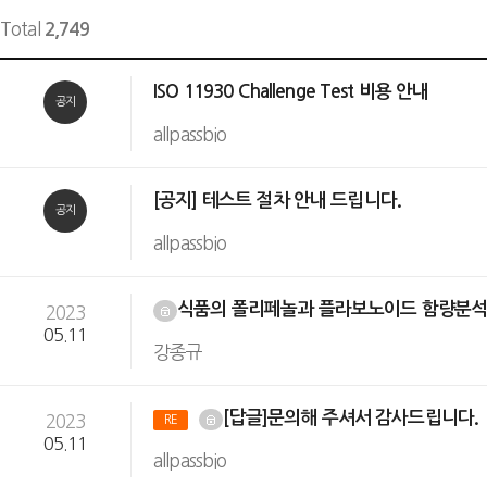
Total
2,749
ISO 11930 Challenge Test 비용 안내
공지
allpassbio
[공지] 테스트 절차 안내 드립니다.
공지
allpassbio
식품의 폴리페놀과 플라보노이드 함량분
2023
05.11
강종규
[답글]문의해 주셔서 감사드립니다.
2023
RE
05.11
allpassbio