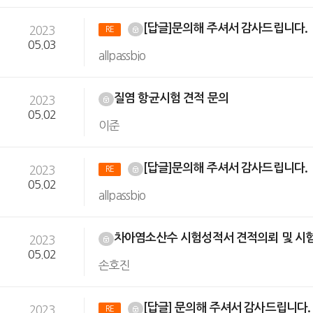
[답글]문의해 주셔서 감사드립니다.
2023
RE
05.03
allpassbio
질염 항균시험 견적 문의
2023
05.02
이준
[답글]문의해 주셔서 감사드립니다.
2023
RE
05.02
allpassbio
차아염소산수 시험성적서 견적의뢰 및 시
2023
05.02
손호진
[답글] 문의해 주셔서 감사드립니다
2023
RE