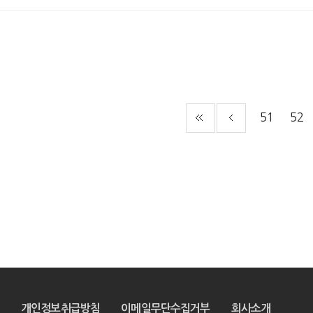
51
52
개인정보취급방침
이메일무단수집거부
회사소개