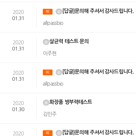
[답글]문의해 주셔서 감사드립니다.
2020
RE
01.31
allpassbio
살균력 테스트 문의
2020
01.31
이주현
[답글]문의해 주셔서 감사드립니다.
2020
RE
01.31
allpassbio
화장품 방부력테스트
2020
01.30
김민주
[답글]문의해 주셔서 감사드립니다.
2020
RE