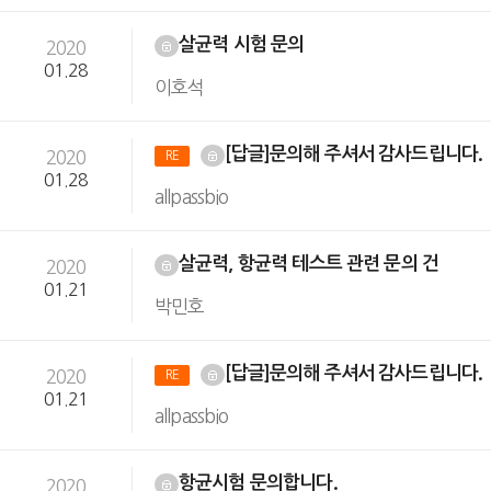
살균력 시험 문의
2020
01.28
이호석
[답글]문의해 주셔서 감사드립니다.
2020
RE
01.28
allpassbio
살균력, 항균력 테스트 관련 문의 건
2020
01.21
박민호
[답글]문의해 주셔서 감사드립니다.
2020
RE
01.21
allpassbio
항균시험 문의합니다.
2020