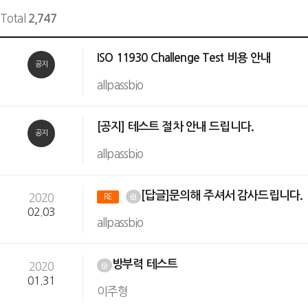
Total
2,747
ISO 11930 Challenge Test 비용 안내
공지
allpassbio
[공지] 테스트 절차 안내 드립니다.
공지
allpassbio
[답글]문의해 주셔서 감사드립니다.
2020
RE
02.03
allpassbio
방부력 테스트
2020
01.31
이주형