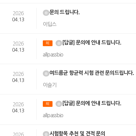
문의 드립니다.
2026
04.13
이딥스
[답글] 문의에 안내 드립니다.
2026
RE
04.13
allpassbio
여드름균 항균력 시험 관련 문의드립니다.
2026
04.13
이슬기
[답글] 문의에 안내 드립니다.
2026
RE
04.13
allpassbio
시험항목 추천 및 견적 문의
2026