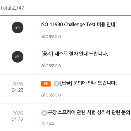
Total
2,747
ISO 11930 Challenge Test 비용 안내
공지
allpassbio
[공지] 테스트 절차 안내 드립니다.
공지
allpassbio
[답글] 문의에 안내 드립니다.
2026
RE
04.23
allpassbio
구강 스프레이 관련 시험 성적서 관련 문
2026
04.22
박진수