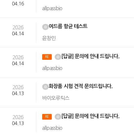
04.16
allpassbio
여드름 항균 테스트
2026
04.14
윤창민
[답글] 문의에 안내 드립니다.
2026
RE
04.14
allpassbio
화장품 시험 견적 문의드립니다.
2026
04.13
바이오루틱스
[답글] 문의에 안내 드립니다.
2026
RE
04.13
allpassbio