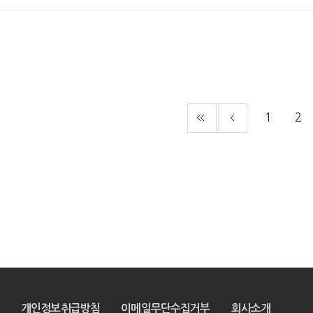
1
2
개인정보취급방침
이메일무단수집거부
회사소개