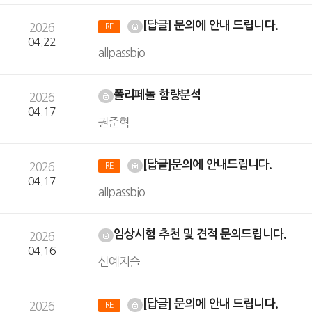
[답글] 문의에 안내 드립니다.
2026
RE
04.22
allpassbio
폴리페놀 함량분석
2026
04.17
권준혁
[답글]문의에 안내드립니다.
2026
RE
04.17
allpassbio
임상시험 추천 및 견적 문의드립니다.
2026
04.16
신예지슬
[답글] 문의에 안내 드립니다.
2026
RE