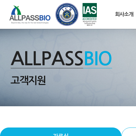
회사소개
ALLPASS
BIO
고객지원