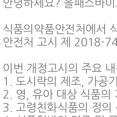
안녕하세요? 올패스바이
식품의약품안전처에서
안전처 고시 제 2018-74
이번 개정고시의 주요 
1. 도시락의 제조, 가공
2. 영, 유아 대상 식품의
3. 고령친화식품의 정의