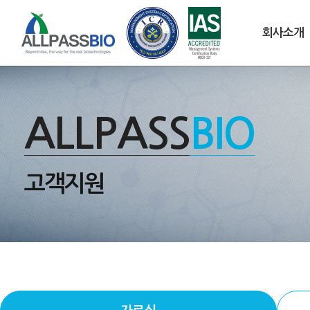
회사소개
ALLPASS
BIO
고객지원