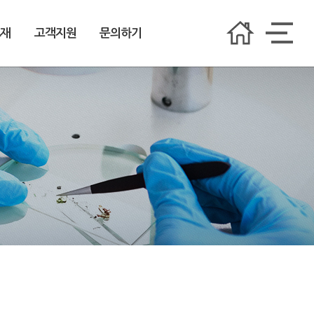
소재
고객지원
문의하기