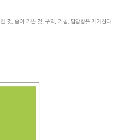
 것, 숨이 가쁜 것, 구역, 기침, 답답함을 제거한다.