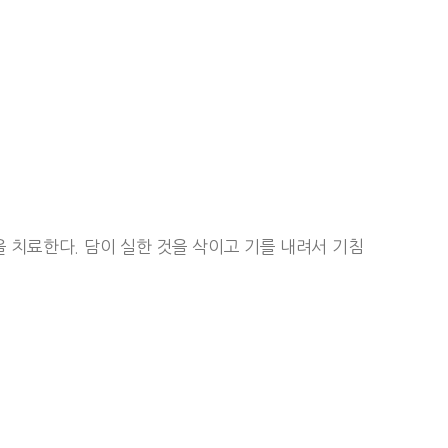
을 치료한다. 담이 실한 것을 삭이고 기를 내려서 기침