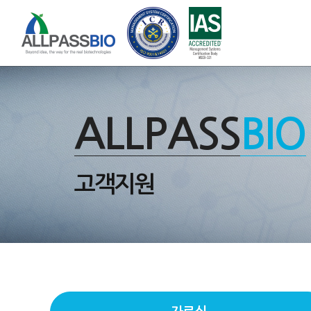
ALLPASS
BIO
고객지원