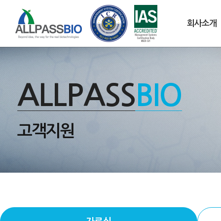
회사소개
ALLPASS
BIO
고객지원