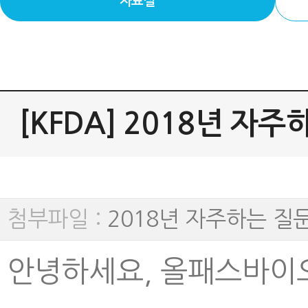
자료실
[KFDA] 2018년 
첨부파일 :
2018년 자주하는 질문
안녕하세요, 올패스바이오