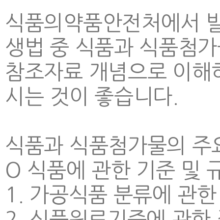
식품의약품안전처에서 발행
생법 중 식품과 식품첨가
참조자료 개념으로 이해하
시는 것이 좋습니다.
식품과 식품첨가물의 주요
O 식품에 관한 기준 및 
1. 가공식품 분류에 관한
2. 식품원료기준에 관한