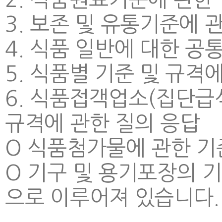
3. 보존 및 유통기준에 
4. 식품 일반에 대한 공
5. 식품별 기준 및 규격
6. 식품접객업소(집단급
규격에 관한 질의 응답
O 식품첨가물에 관한 기
O 기구 및 용기포장의 기
으로 이루어져 있습니다.