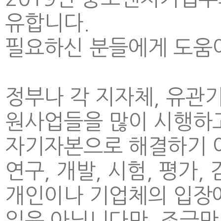
유합니다.
필요하신 분들에게 도움
정부나 각 지자체, 유관
원사업들을 많이 시행하
자기자본으로 해결하기 어
연구, 개발, 시험, 평가
개인이나 기업체의 입장
일은 아닙니다만, 조금만