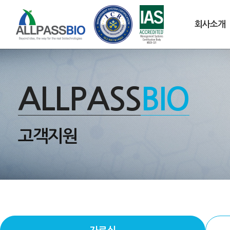
회사소개
ALLPASS
BIO
고객지원