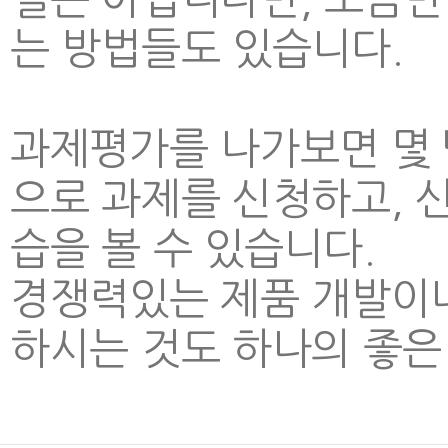
는 방법들도 있습니다.
과제평가를 나가보면 몇
으로 과제를 신청하고, 
습을 볼 수 있습니다.
경쟁력있는 제품 개발이
하시는 것도 하나의 좋은