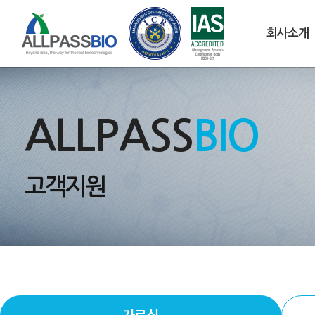
회사소개
ALLPASS
BIO
고객지원