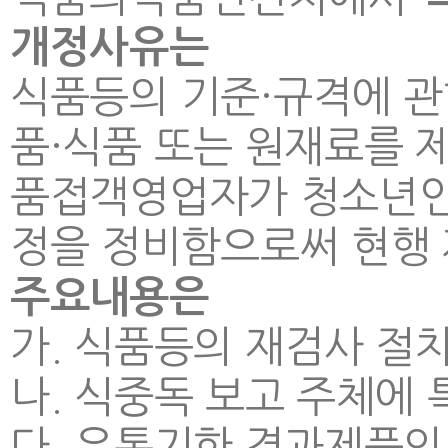
개정사유는
식품등의 기준·규격에 관
품·식품 또는 원재료를 
품접객영업자가 청소년인 
정을 정비함으로써 현행 
주요내용은
가. 식품등의 재검사 절차
나. 식중독 보고 주체에 
다. 유통기한 경과제품의 