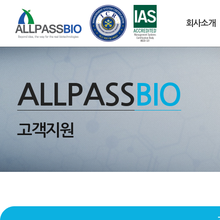
회사소개
ALLPASS
BIO
고객지원