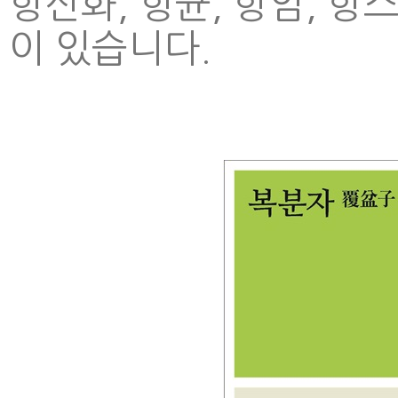
항산화, 항균, 항암, 항
이 있습니다.