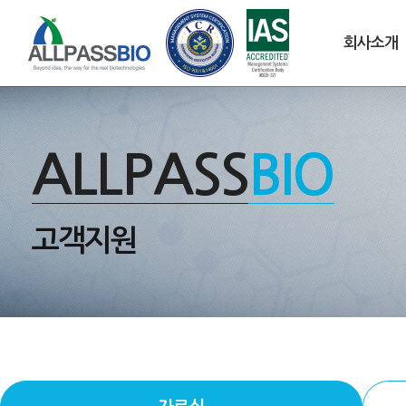
회사소개
ALLPASS
BIO
고객지원