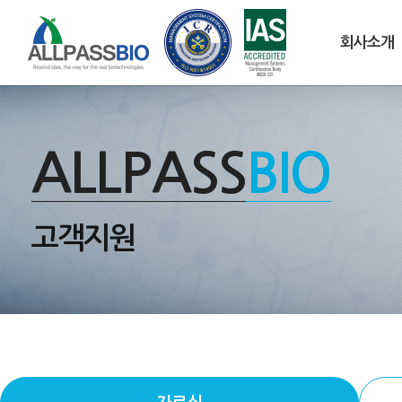
회사소개
ALLPASS
BIO
고객지원