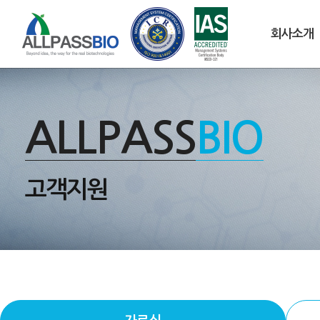
회사소개
ALLPASS
BIO
고객지원