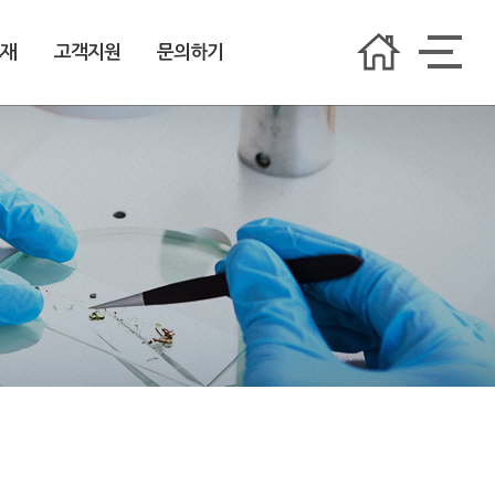
소재
고객지원
문의하기