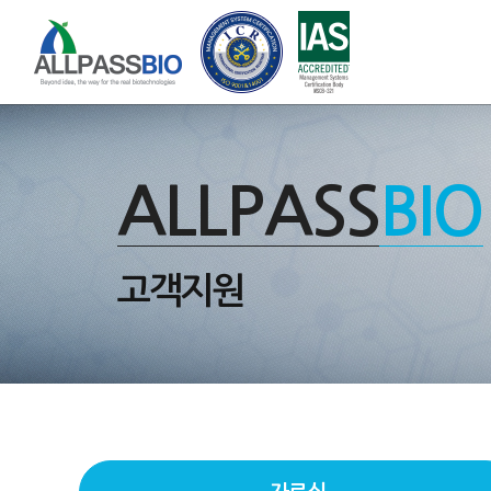
ALLPASS
BIO
고객지원