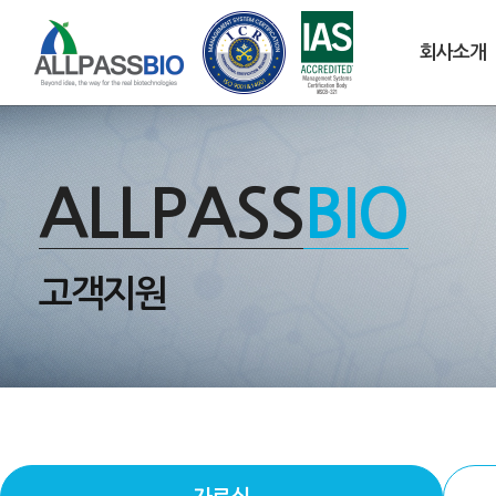
회사소개
ALLPASS
BIO
고객지원