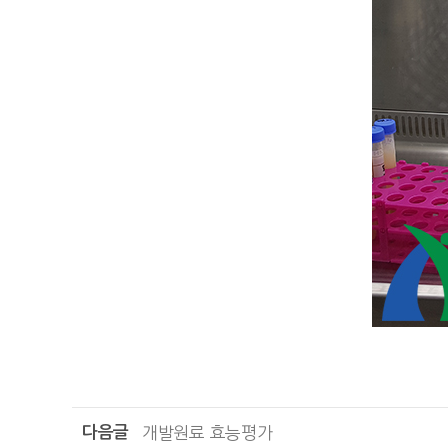
다음글
개발원료 효능평가