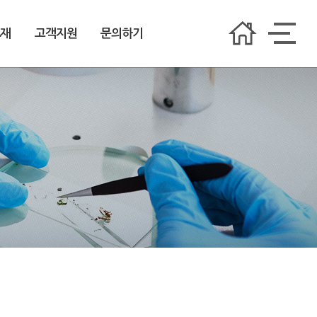
소재
고객지원
문의하기