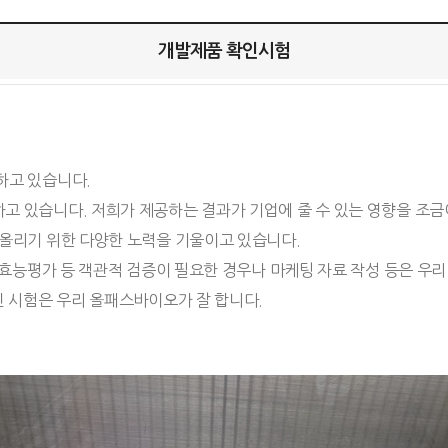
개발제품 확인시험
하고 있습니다.
 있습니다. 저희가 제공하는 결과가 기업에 줄 수 있는 영향을 조금
올리기 위한 다양한 노력을 기울이고 있습니다.
 효능평가 등 객관적 검증이 필요한 경우나 마케팅 자료 작성 등은 우
인 시험은 우리 올패스바이오가 잘 합니다.