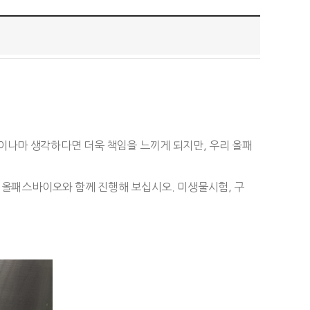
이나마 생각하다면 더욱 책임을 느끼게 되지만, 우리 올패
리 올패스바이오와 함께 진행해 보십시오.
미생물시험, 구