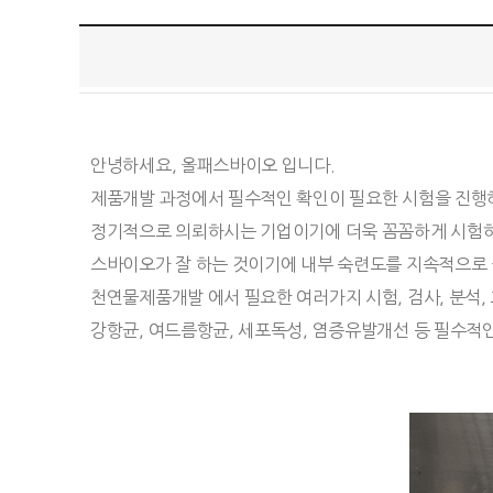
안녕하세요, 올패스바이오 입니다.
제품개발 과정에서 필수적인 확인이 필요한 시험을 진행
정기적으로 의뢰하시는 기업이기에 더욱 꼼꼼하게 시험하고
스바이오가 잘 하는 것이기에 내부 숙련도를 지속적으로 
천연물제품개발 에서 필요한 여러가지 시험, 검사, 분석,
강항균, 여드름항균, 세포독성, 염증유발개선 등 필수적