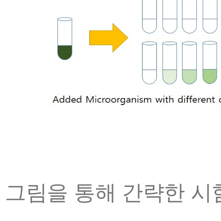
그림을 통해 간략한 시