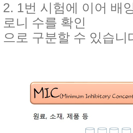
2. 1번 시험에 이어 
로니 수를 확인
으로 구분할 수 있습니