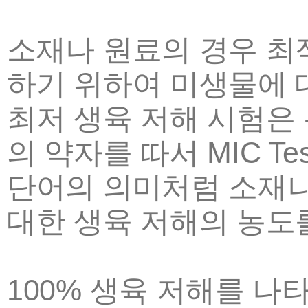
소재나 원료의 경우 최
하기 위하여 미생물에
최저 생육 저해 시험은 통상 Mi
의 약자를 따서 MIC Te
단어의 의미처럼 소재나
대한 생육 저해의 농도
100% 생육 저해를 나