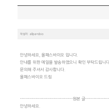
작성자 : allpa*sbio
안녕하세요, 올패스바이오 입니다.
안내를 위한 메일을 발송하였으니 확인 부탁드립니다
문의해 주셔서 감사합니다.
올패스바이오 드림
--------------------------------------원본 글------------------
안녕하세요.