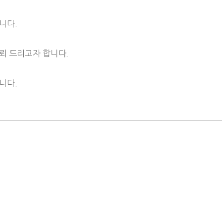
니다.
뢰 드리고자 합니다.
니다.