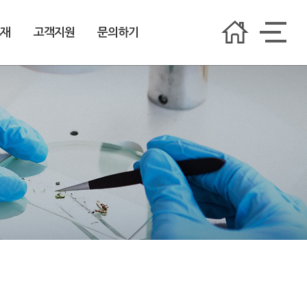
소재
고객지원
문의하기