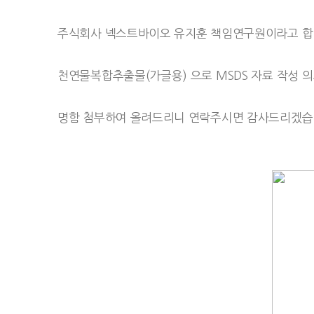
주식회사 넥스트바이오 유지훈 책임연구원이라고 합
천연물복합추출물(가글용) 으로 MSDS 자료 작성 의
명함 첨부하여 올려드리니 연락주시면 감사드리겠습