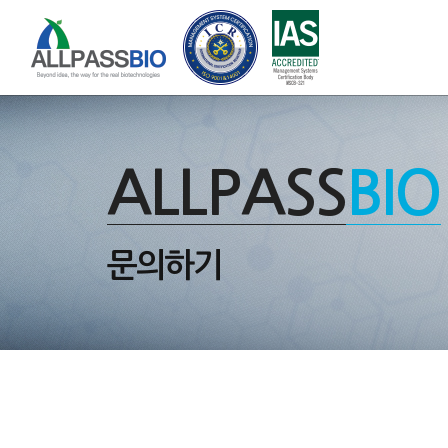
ALLPASS
BIO
문의하기