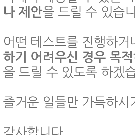
을 드릴 수 있습니
나 제안
어떤 테스트를 진행하거
하기 어려우신 경우 목적
을 드릴 수 있도록 하겠
즐거운 일들만 가득하시기
감사합니다.