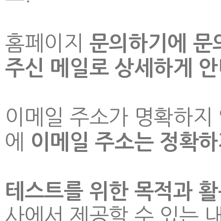
홈페이지
문의하기에 문
주신 메일로 상세하게 
이메일 주소가 명확하지 
에
이메일 주소는 정확하
테스트를 위한 목적과 활
사에서 제공할 수 있는 