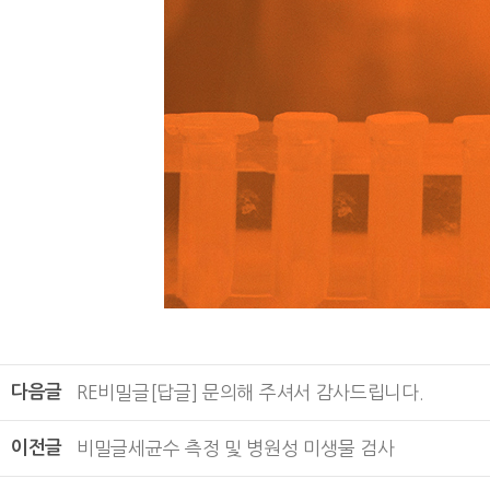
다음글
RE
비밀글
[답글] 문의해 주셔서 감사드립니다.
이전글
비밀글
세균수 측정 및 병원성 미생물 검사