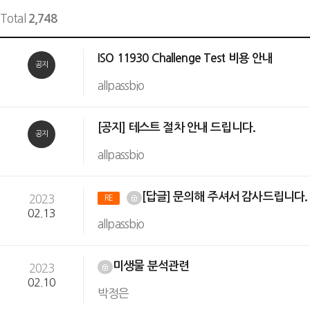
Total
2,748
ISO 11930 Challenge Test 비용 안내
공지
allpassbio
[공지] 테스트 절차 안내 드립니다.
공지
allpassbio
[답글] 문의해 주셔서 감사드립니다
2023
RE
02.13
allpassbio
미생물 분석관련
2023
02.10
박정은