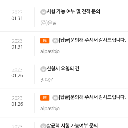
시험 가능 여부 및 견적 문의
2023
01.31
(주)올담
[답글]문의해 주셔서 감사드립니다.
2023
RE
01.31
allpassbio
신청서 요청의 건
2023
01.26
정다운
[답글]문의해 주셔서 감사드립니다.
2023
RE
01.26
allpassbio
살균력 시험 가능여부 문의
2023