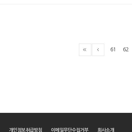
61
62
개인정보취급방침
이메일무단수집거부
회사소개