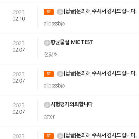
[답글]문의해 주셔서 감사드립니다.
2023
RE
02.10
allpassbio
항균물질 MIC TEST
2023
02.07
전양호
[답글]문의해 주셔서 감사드립니다.
2023
RE
02.07
allpassbio
시험평가의뢰합니다
2023
02.07
aster
[답글]문의해 주셔서 감사드립니다.
2023
RE