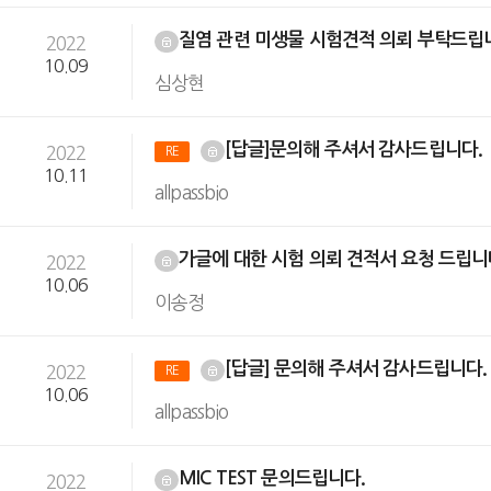
질염 관련 미생물 시험견적 의뢰 부탁드립
2022
10.09
심상현
[답글]문의해 주셔서 감사드립니다.
2022
RE
10.11
allpassbio
가글에 대한 시험 의뢰 견적서 요청 드립니
2022
10.06
이송정
[답글] 문의해 주셔서 감사드립니다
2022
RE
10.06
allpassbio
MIC TEST 문의드립니다.
2022