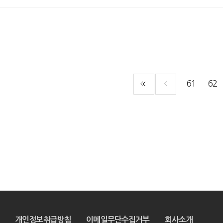
61
62
개인정보취급방침
이메일무단수집거부
회사소개