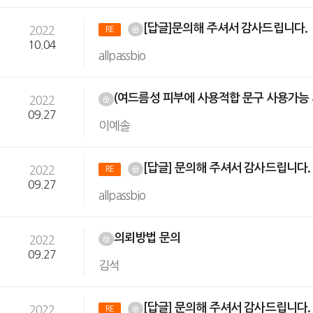
[답글]문의해 주셔서 감사드립니다.
2022
RE
10.04
allpassbio
(여드름성 피부에 사용적합 문구 사용가능
2022
09.27
이예솔
[답글] 문의해 주셔서 감사드립니다
2022
RE
09.27
allpassbio
의뢰방법 문의
2022
09.27
김석
[답글] 문의해 주셔서 감사드립니다
2022
RE