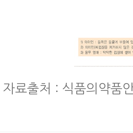
자료출처 : 식품의약품