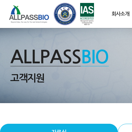
회사소개
ALLPASS
BIO
고객지원