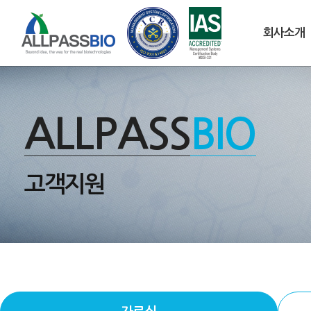
회사소개
ALLPASS
BIO
고객지원